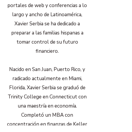
portales de web y conferencias a lo
largo y ancho de Latinoamérica,
Xavier Serbia se ha dedicado a
preparar a las familias hispanas a
tomar control de su futuro
financiero.
Nacido en San Juan, Puerto Rico, y
radicado actualmente en Miami,
Florida, Xavier Serbia se graduó de
Trinity College en Connecticut con
una maestría en economía.
Completó un MBA con
concentración en finanzas de Keller