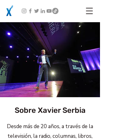
Sobre Xavier Serbia
Desde más de 20 años, a través de la
televisión, la radio, columnas, libros,